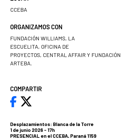
CCEBA
ORGANIZAMOS CON
FUNDACIÓN WILLIAMS, LA
ESCUELITA, OFICINA DE
PROYECTOS, CENTRAL AFFAIR Y FUNDACIÓN
ARTEBA.
COMPARTIR
Desplazamientos: Blanca de la Torre
1 de junio 2026 - 17h
PRESENCIAL en el CCEBA, Paraná 1159