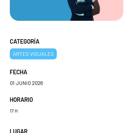
CATEGORÍA
ARTES VISUALES
FECHA
01 JUNIO 2026
HORARIO
17 H
LUGAR