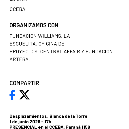
CCEBA
ORGANIZAMOS CON
FUNDACIÓN WILLIAMS, LA
ESCUELITA, OFICINA DE
PROYECTOS, CENTRAL AFFAIR Y FUNDACIÓN
ARTEBA.
COMPARTIR
Desplazamientos: Blanca de la Torre
1 de junio 2026 - 17h
PRESENCIAL en el CCEBA, Paraná 1159