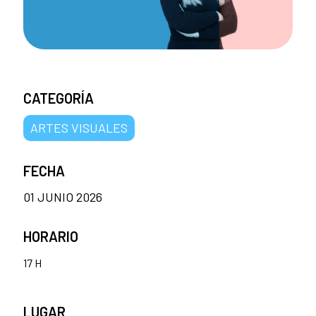
CATEGORÍA
ARTES VISUALES
FECHA
01 JUNIO 2026
HORARIO
17 H
LUGAR