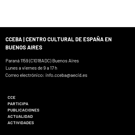
CCEBA | CENTRO CULTURAL DE ESPAÑA EN
BUENOS AIRES
Paraná 1159 (C1018ADC) Buenos Aires
Lunes a viernes de 9 a 17 h
Correo electrónico: info.cceba@aecid.es
CCE
PARTICIPA
PUBLICACIONES
ACTUALIDAD
ACTIVIDADES