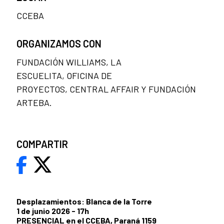
CCEBA
ORGANIZAMOS CON
FUNDACIÓN WILLIAMS, LA
ESCUELITA, OFICINA DE
PROYECTOS, CENTRAL AFFAIR Y FUNDACIÓN
ARTEBA.
COMPARTIR
Desplazamientos: Blanca de la Torre
1 de junio 2026 - 17h
PRESENCIAL en el CCEBA, Paraná 1159