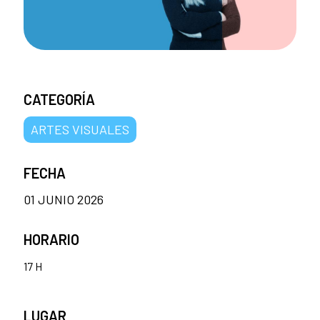
CATEGORÍA
ARTES VISUALES
FECHA
01 JUNIO 2026
HORARIO
17 H
LUGAR