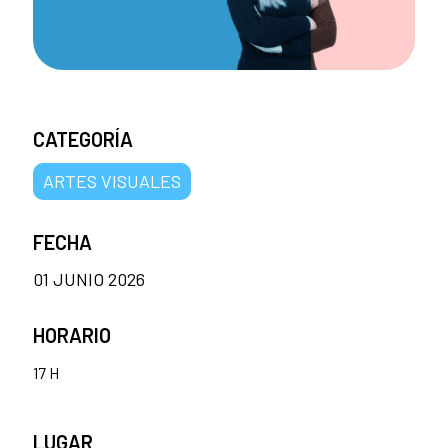
CATEGORÍA
ARTES VISUALES
FECHA
01 JUNIO 2026
HORARIO
17 H
LUGAR