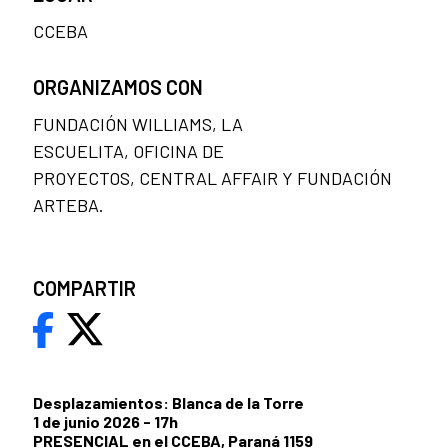
CCEBA
ORGANIZAMOS CON
FUNDACIÓN WILLIAMS, LA
ESCUELITA, OFICINA DE
PROYECTOS, CENTRAL AFFAIR Y FUNDACIÓN
ARTEBA.
COMPARTIR
Desplazamientos: Blanca de la Torre
1 de junio 2026 - 17h
PRESENCIAL en el CCEBA, Paraná 1159