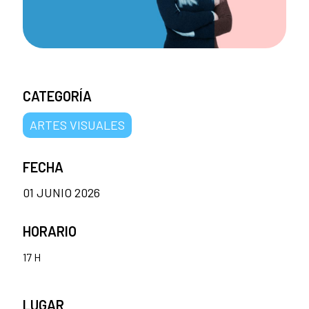
CATEGORÍA
ARTES VISUALES
FECHA
01 JUNIO 2026
HORARIO
17 H
LUGAR