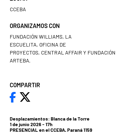
CCEBA
ORGANIZAMOS CON
FUNDACIÓN WILLIAMS, LA
ESCUELITA, OFICINA DE
PROYECTOS, CENTRAL AFFAIR Y FUNDACIÓN
ARTEBA.
COMPARTIR
Desplazamientos: Blanca de la Torre
1 de junio 2026 - 17h
PRESENCIAL en el CCEBA, Paraná 1159