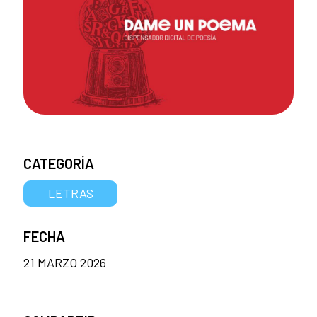
CATEGORÍA
LETRAS
FECHA
21 MARZO 2026