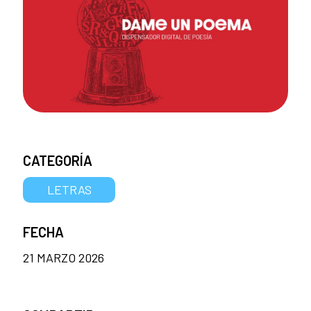
CATEGORÍA
LETRAS
FECHA
21 MARZO 2026