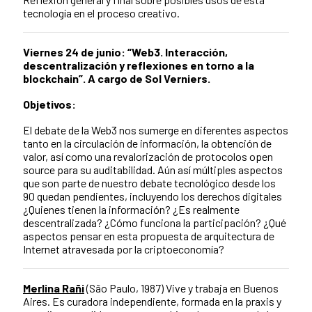
tecnología en el proceso creativo.
Viernes 24 de junio: “Web3. Interacción,
descentralización y reflexiones en torno a la
blockchain”. A cargo de Sol Verniers.
Objetivos:
El debate de la Web3 nos sumerge en diferentes aspectos
tanto en la circulación de información, la obtención de
valor, así como una revalorización de protocolos open
source para su auditabilidad. Aún así múltiples aspectos
que son parte de nuestro debate tecnológico desde los
90 quedan pendientes, incluyendo los derechos digitales
¿Quienes tienen la información? ¿Es realmente
descentralizada? ¿Cómo funciona la participación? ¿Qué
aspectos pensar en esta propuesta de arquitectura de
Internet atravesada por la criptoeconomía?
Merlina Rañi
(São Paulo, 1987) Vive y trabaja en Buenos
Aires. Es curadora independiente, formada en la praxis y