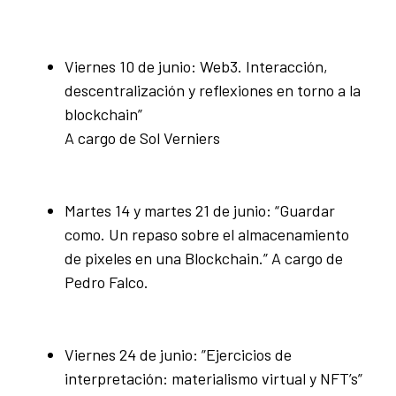
Viernes 10 de junio: Web3. Interacción,
descentralización y reflexiones en torno a la
blockchain”
A cargo de Sol Verniers
Martes 14 y martes 21 de junio: “Guardar
como. Un repaso sobre el almacenamiento
de pixeles en una Blockchain.” A cargo de
Pedro Falco.
Viernes 24 de junio: ”Ejercicios de
interpretación: materialismo virtual y NFT’s”