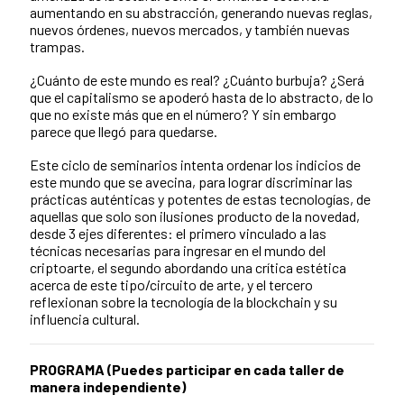
aumentando en su abstracción, generando nuevas reglas,
nuevos órdenes, nuevos mercados, y también nuevas
trampas.
¿Cuánto de este mundo es real? ¿Cuánto burbuja? ¿Será
que el capitalismo se apoderó hasta de lo abstracto, de lo
que no existe más que en el número? Y sin embargo
parece que llegó para quedarse.
Este ciclo de seminarios intenta ordenar los indicios de
este mundo que se avecina, para lograr discriminar las
prácticas auténticas y potentes de estas tecnologías, de
aquellas que solo son ilusiones producto de la novedad,
desde 3 ejes diferentes: el primero vinculado a las
técnicas necesarias para ingresar en el mundo del
criptoarte, el segundo abordando una crítica estética
acerca de este tipo/circuito de arte, y el tercero
reflexionan sobre la tecnología de la blockchain y su
influencia cultural.
PROGRAMA (Puedes participar en cada taller de
manera independiente)