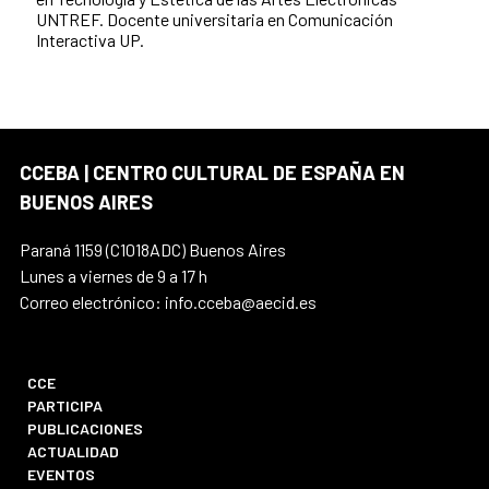
UNTREF. Docente universitaria en Comunicación
Interactiva UP.
CCEBA | CENTRO CULTURAL DE ESPAÑA EN
BUENOS AIRES
Paraná 1159 (C1018ADC) Buenos Aires
Lunes a viernes de 9 a 17 h
Correo electrónico: info.cceba@aecid.es
CCE
PARTICIPA
PUBLICACIONES
ACTUALIDAD
EVENTOS