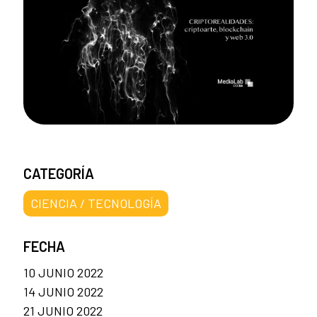
CATEGORÍA
CIENCIA / TECNOLOGÍA
FECHA
10 JUNIO 2022
14 JUNIO 2022
21 JUNIO 2022