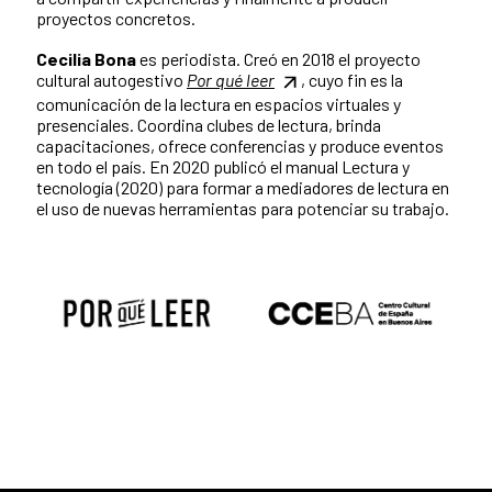
proyectos concretos.
Cecilia Bona
es periodista. Creó en 2018 el proyecto
cultural autogestivo
Por qué leer
, cuyo fin es la
comunicación de la lectura en espacios virtuales y
presenciales. Coordina clubes de lectura, brinda
capacitaciones, ofrece conferencias y produce eventos
en todo el país. En 2020 publicó el manual Lectura y
tecnología (2020) para formar a mediadores de lectura en
el uso de nuevas herramientas para potenciar su trabajo.