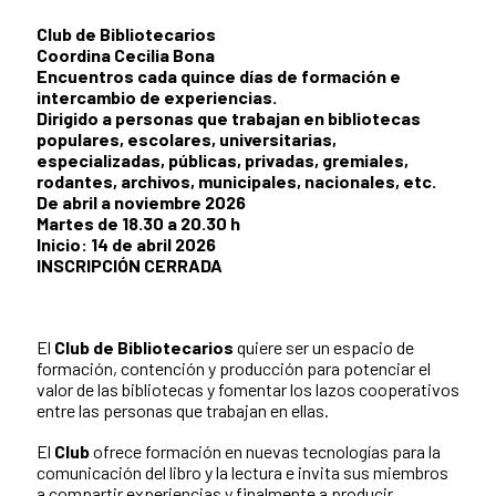
Club de Bibliotecarios
Coordina Cecilia Bona
Encuentros cada quince días de formación e
intercambio de experiencias.
Dirigido a personas que trabajan en bibliotecas
populares, escolares, universitarias,
especializadas, públicas, privadas, gremiales,
rodantes, archivos, municipales, nacionales, etc.
De abril a noviembre 2026
Martes de 18.30 a 20.30 h
Inicio: 14 de abril 2026
INSCRIPCIÓN CERRADA
El
Club de Bibliotecarios
quiere ser un espacio de
formación, contención y producción para potenciar el
valor de las bibliotecas y fomentar los lazos cooperativos
entre las personas que trabajan en ellas.
El
Club
ofrece formación en nuevas tecnologías para la
comunicación del libro y la lectura e invita sus miembros
a compartir experiencias y finalmente a producir