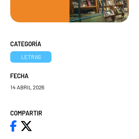
CATEGORÍA
LETRAS
FECHA
14 ABRIL 2026
COMPARTIR