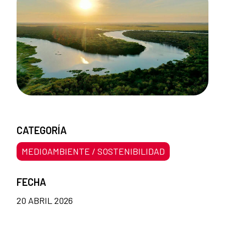
CATEGORÍA
MEDIOAMBIENTE / SOSTENIBILIDAD
FECHA
20 ABRIL 2026