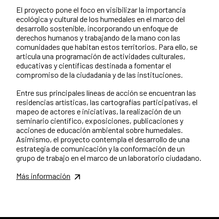
El proyecto pone el foco en visibilizar la importancia
ecológica y cultural de los humedales en el marco del
desarrollo sostenible, incorporando un enfoque de
derechos humanos y trabajando de la mano con las
comunidades que habitan estos territorios. Para ello, se
articula una programación de actividades culturales,
educativas y científicas destinada a fomentar el
compromiso de la ciudadanía y de las instituciones.
Entre sus principales líneas de acción se encuentran las
residencias artísticas, las cartografías participativas, el
mapeo de actores e iniciativas, la realización de un
seminario científico, exposiciones, publicaciones y
acciones de educación ambiental sobre humedales.
Asimismo, el proyecto contempla el desarrollo de una
estrategia de comunicación y la conformación de un
grupo de trabajo en el marco de un laboratorio ciudadano.
Más información