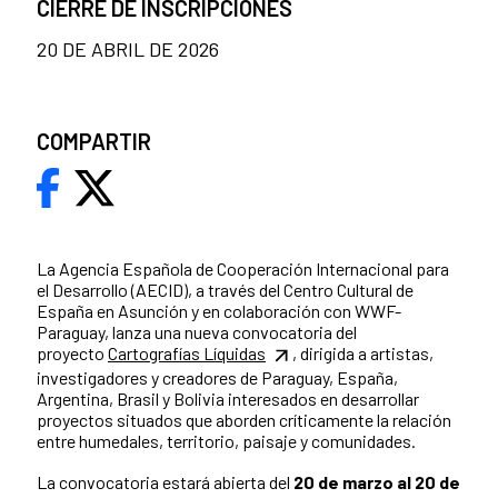
CIERRE DE INSCRIPCIONES
20 DE ABRIL DE 2026
COMPARTIR
La Agencia Española de Cooperación Internacional para
el Desarrollo (AECID), a través del Centro Cultural de
España en Asunción y en colaboración con WWF-
Paraguay, lanza una nueva convocatoria del
proyecto
Cartografías Líquidas
, dirigida a artistas,
investigadores y creadores de Paraguay, España,
Argentina, Brasil y Bolivia interesados en desarrollar
proyectos situados que aborden críticamente la relación
entre humedales, territorio, paisaje y comunidades.
La convocatoria estará abierta del
20 de marzo al 20 de