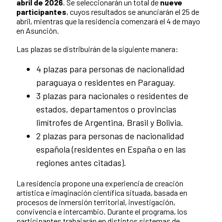
abril de 2026
. Se seleccionarán un total de
nueve
participantes
, cuyos resultados se anunciarán el 25 de
abril, mientras que la residencia comenzará el 4 de mayo
en Asunción.
Las plazas se distribuirán de la siguiente manera:
4 plazas para personas de nacionalidad
paraguaya o residentes en Paraguay.
3 plazas para nacionales o residentes de
estados, departamentos o provincias
limítrofes de Argentina, Brasil y Bolivia.
2 plazas para personas de nacionalidad
española (residentes en España o en las
regiones antes citadas).
La residencia propone una experiencia de creación
artística e imaginación científica situada, basada en
procesos de inmersión territorial, investigación,
convivencia e intercambio. Durante el programa, los
participantes trabajarán en distintos sistemas de