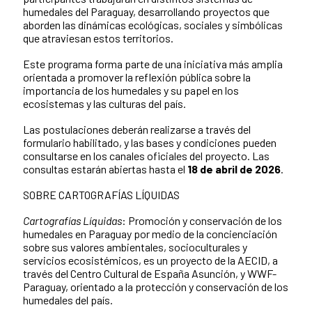
humedales del Paraguay, desarrollando proyectos que
aborden las dinámicas ecológicas, sociales y simbólicas
que atraviesan estos territorios.
Este programa forma parte de una iniciativa más amplia
orientada a promover la reflexión pública sobre la
importancia de los humedales y su papel en los
ecosistemas y las culturas del país.
Las postulaciones deberán realizarse a través del
formulario habilitado, y las bases y condiciones pueden
consultarse en los canales oficiales del proyecto. Las
consultas estarán abiertas hasta el
18 de abril de 2026
.
SOBRE CARTOGRAFÍAS LÍQUIDAS
Cartografías Líquidas
: Promoción y conservación de los
humedales en Paraguay por medio de la concienciación
sobre sus valores ambientales, socioculturales y
servicios ecosistémicos, es un proyecto de la AECID, a
través del Centro Cultural de España Asunción, y WWF-
Paraguay, orientado a la protección y conservación de los
humedales del país.