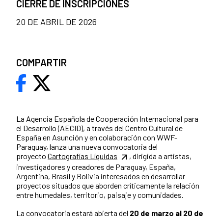
CIERRE DE INSCRIPCIONES
20 DE ABRIL DE 2026
COMPARTIR
La Agencia Española de Cooperación Internacional para
el Desarrollo (AECID), a través del Centro Cultural de
España en Asunción y en colaboración con WWF-
Paraguay, lanza una nueva convocatoria del
proyecto
Cartografías Líquidas
, dirigida a artistas,
investigadores y creadores de Paraguay, España,
Argentina, Brasil y Bolivia interesados en desarrollar
proyectos situados que aborden críticamente la relación
entre humedales, territorio, paisaje y comunidades.
La convocatoria estará abierta del
20 de marzo al 20 de