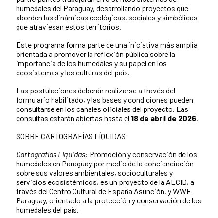
humedales del Paraguay, desarrollando proyectos que
aborden las dinámicas ecológicas, sociales y simbólicas
que atraviesan estos territorios.
Este programa forma parte de una iniciativa más amplia
orientada a promover la reflexión pública sobre la
importancia de los humedales y su papel en los
ecosistemas y las culturas del país.
Las postulaciones deberán realizarse a través del
formulario habilitado, y las bases y condiciones pueden
consultarse en los canales oficiales del proyecto. Las
consultas estarán abiertas hasta el
18 de abril de 2026
.
SOBRE CARTOGRAFÍAS LÍQUIDAS
Cartografías Líquidas
: Promoción y conservación de los
humedales en Paraguay por medio de la concienciación
sobre sus valores ambientales, socioculturales y
servicios ecosistémicos, es un proyecto de la AECID, a
través del Centro Cultural de España Asunción, y WWF-
Paraguay, orientado a la protección y conservación de los
humedales del país.