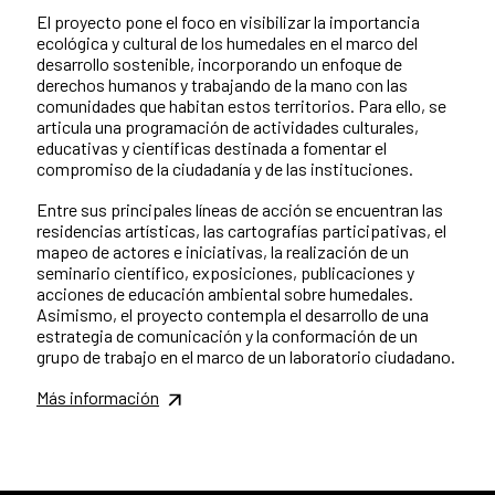
El proyecto pone el foco en visibilizar la importancia
ecológica y cultural de los humedales en el marco del
desarrollo sostenible, incorporando un enfoque de
derechos humanos y trabajando de la mano con las
comunidades que habitan estos territorios. Para ello, se
articula una programación de actividades culturales,
educativas y científicas destinada a fomentar el
compromiso de la ciudadanía y de las instituciones.
Entre sus principales líneas de acción se encuentran las
residencias artísticas, las cartografías participativas, el
mapeo de actores e iniciativas, la realización de un
seminario científico, exposiciones, publicaciones y
acciones de educación ambiental sobre humedales.
Asimismo, el proyecto contempla el desarrollo de una
estrategia de comunicación y la conformación de un
grupo de trabajo en el marco de un laboratorio ciudadano.
Más información