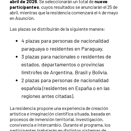
abril de 2026
. Se seleccionarán un total de
nueve
participantes
, cuyos resultados se anunciarán el 25 de
abril, mientras que la residencia comenzará el 4 de mayo
en Asunción.
Las plazas se distribuirán de la siguiente manera:
4 plazas para personas de nacionalidad
paraguaya o residentes en Paraguay.
3 plazas para nacionales o residentes de
estados, departamentos o provincias
limítrofes de Argentina, Brasil y Bolivia.
2 plazas para personas de nacionalidad
española (residentes en España o en las
regiones antes citadas).
La residencia propone una experiencia de creación
artística e imaginación científica situada, basada en
procesos de inmersión territorial, investigación,
convivencia e intercambio. Durante el programa, los
participantes trabajarán en distintos sistemas de