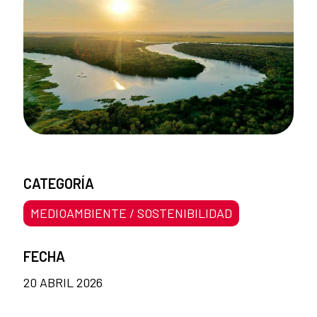
CATEGORÍA
MEDIOAMBIENTE / SOSTENIBILIDAD
FECHA
20 ABRIL 2026