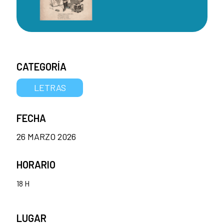
CATEGORÍA
LETRAS
FECHA
26 MARZO 2026
HORARIO
18 H
LUGAR