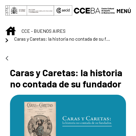
Saltar al contenido principal
MENÚ
INICIO
CCE - BUENOS AIRES
Caras y Caretas: la historia no contada de su fundador
Caras y Caretas: la historia
no contada de su fundador