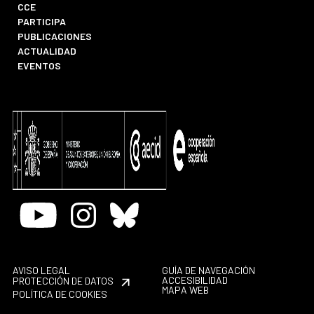
CCE
PARTICIPA
PUBLICACIONES
ACTUALIDAD
EVENTOS
Youtube
Instagram
Bluesky
AVISO LEGAL
GUÍA DE NAVEGACIÓN
ACCESIBILIDAD
PROTECCIÓN DE DATOS
MAPA WEB
POLÍTICA DE COOKIES