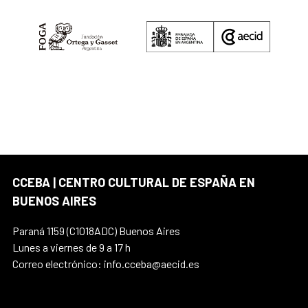
CCEBA | CENTRO CULTURAL DE ESPAÑA EN
BUENOS AIRES
Paraná 1159 (C1018ADC) Buenos Aires
Lunes a viernes de 9 a 17 h
Correo electrónico: info.cceba@aecid.es