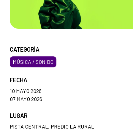
CATEGORÍA
MÚSICA / SONIDO
FECHA
10 MAYO 2026
07 MAYO 2026
LUGAR
PISTA CENTRAL, PREDIO LA RURAL