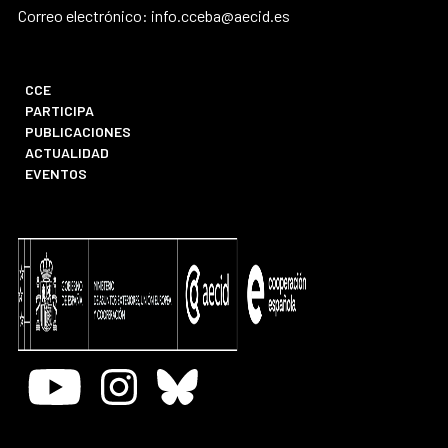
Correo electrónico: info.cceba@aecid.es
CCE
PARTICIPA
PUBLICACIONES
ACTUALIDAD
EVENTOS
Youtube
Instagram
Bluesky