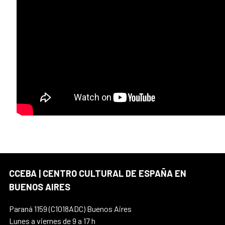
CCEBA | CENTRO CULTURAL DE ESPAÑA EN
BUENOS AIRES
Paraná 1159 (C1018ADC) Buenos Aires
Lunes a viernes de 9 a 17 h