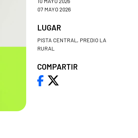
10 MAYO 2026
07 MAYO 2026
LUGAR
PISTA CENTRAL, PREDIO LA
RURAL
COMPARTIR