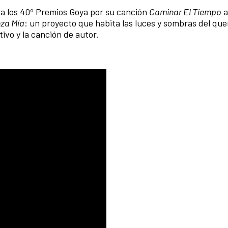
 a los 40º Premios Goya por su canción
Caminar El Tiempo
a
za Mía
: un proyecto que habita las luces y sombras del que
tivo y la canción de autor.