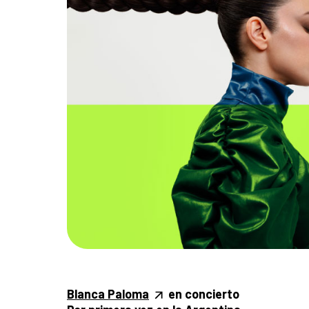
Blanca Paloma
en concierto