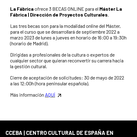
La Fábrica
ofrece 3 BECAS ONLINE para el
Máster La
Fábrica | Dirección de Proyectos Culturales
.
Las tres becas son para la modalidad online del Máster,
para el curso que se desarrollará de septiembre 2022 a
marzo 2023 de lunes a jueves en horario de 16:00 a 19:30h
(horario de Madrid).
Dirigidas a profesionales de la cultura o expertos de
cualquier sector que quieran reconvertir su carrera hacia
la gestión cultural.
Cierre de aceptación de solicitudes: 30 de mayo de 2022
a las 12:00h (hora peninsular española).
Más información
AQUÍ
CCEBA | CENTRO CULTURAL DE ESPAÑA EN