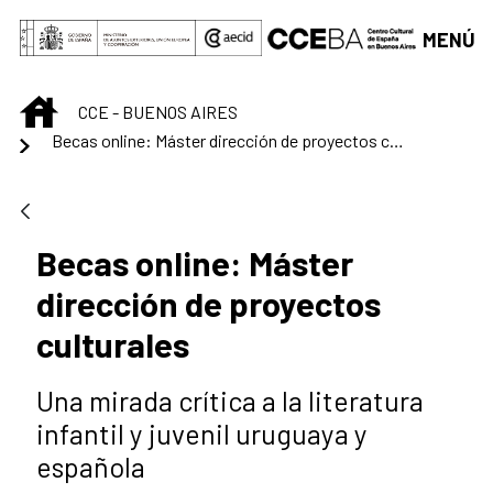
Saltar al contenido principal
MENÚ
INICIO
CCE - BUENOS AIRES
Becas online: Máster dirección de proyectos culturales
Becas online: Máster
dirección de proyectos
culturales
Una mirada crítica a la literatura
infantil y juvenil uruguaya y
española