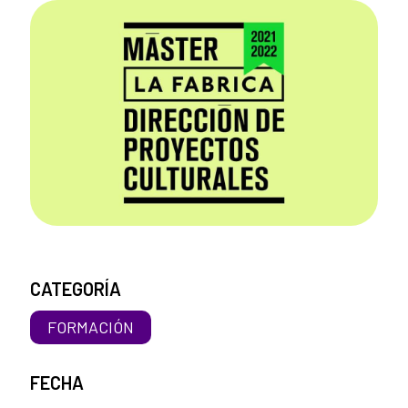
CATEGORÍA
FORMACIÓN
FECHA