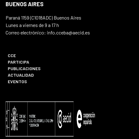
BUENOS AIRES
Paraná 1159 (C1018ADC) Buenos Aires
Lunes a viernes de 9 a 17 h
Correo electrónico: info.cceba@aecid.es
CCE
PARTICIPA
PUBLICACIONES
ACTUALIDAD
EVENTOS