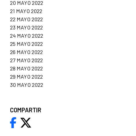
20 MAYO 2022
21 MAYO 2022
22 MAYO 2022
23 MAYO 2022
24 MAYO 2022
25 MAYO 2022
26 MAYO 2022
27 MAYO 2022
28 MAYO 2022
29 MAYO 2022
30 MAYO 2022
COMPARTIR