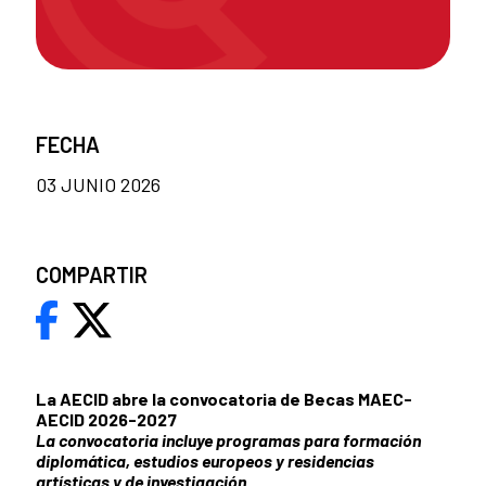
FECHA
03 JUNIO 2026
COMPARTIR
La AECID abre la convocatoria de Becas MAEC-
AECID 2026-2027
La convocatoria incluye programas para formación
diplomática, estudios europeos y residencias
artísticas y de investigación.