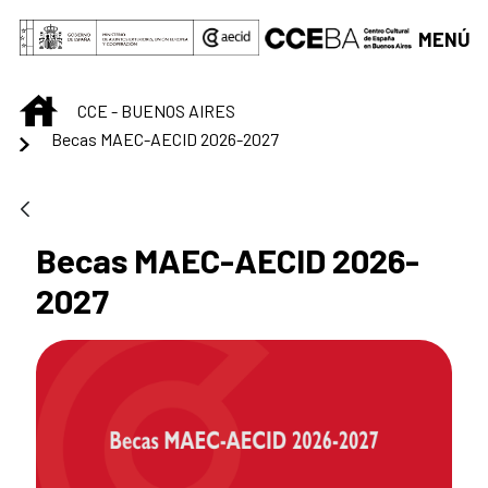
Saltar al contenido principal
MENÚ
INICIO
CCE - BUENOS AIRES
Becas MAEC-AECID 2026-2027
Becas MAEC-AECID 2026-
2027