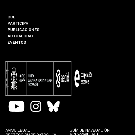
CCE
PARTICIPA
PUBLICACIONES
ACTUALIDAD
EVENTOS
Youtube
Instagram
Bluesky
AVISO LEGAL
GUÍA DE NAVEGACIÓN
ACCESIBILIDAD
PROTECCIÓN DE DATOS