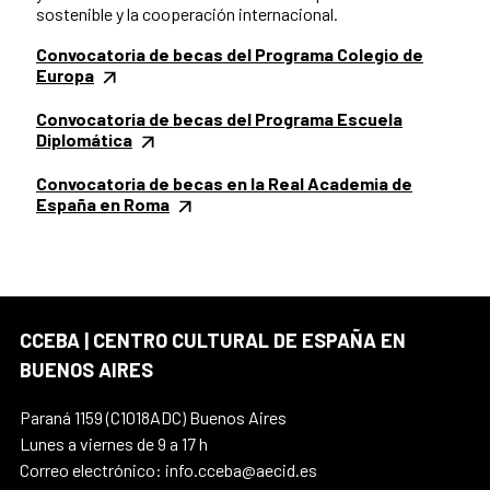
sostenible y la cooperación internacional.
Convocatoria de becas del Programa Colegio de
Europa
Convocatoria de becas del Programa Escuela
Diplomática
Convocatoria de becas en la Real Academia de
España en Roma
CCEBA | CENTRO CULTURAL DE ESPAÑA EN
BUENOS AIRES
Paraná 1159 (C1018ADC) Buenos Aires
Lunes a viernes de 9 a 17 h
Correo electrónico: info.cceba@aecid.es