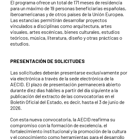
El programa ofrece un total de 171 meses de residencia
para un máximo de 19 personas beneficiarias españolas,
iberoamericanas y de otros países de la Unión Europea.
Las estancias permitirán desarrollar proyectos
vinculados a disciplinas como arquitectura, artes
visuales, artes escénicas, bienes culturales, estudios
teóricos, música, literatura, diseño y otras prácticas o
estudios.
PRESENTACIÓN DE SOLICITUDES
Las solicitudes deberán presentarse exclusivamente por
vía electrónica a través de la sede electrónica de la
AECID. El plazo de presentación permanecerá abierto
durante diez días hábiles a partir del día siguiente a la
publicación del extracto de las convocatorias en el
Boletín Oficial del Estado, es decir, hasta el 3 de junio de
2026.
Con esta nueva convocatoria, la AECID reafirma su
compromiso con la formación de excelencia, el
fortalecimiento institucional y la promoción de la cultura
y el conocimiento como herramientas para el desarrollo