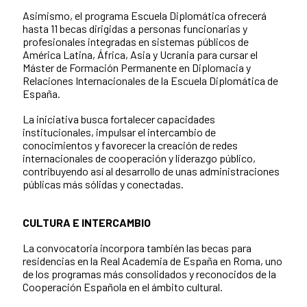
Asimismo, el programa Escuela Diplomática ofrecerá
hasta 11 becas dirigidas a personas funcionarias y
profesionales integradas en sistemas públicos de
América Latina, África, Asia y Ucrania para cursar el
Máster de Formación Permanente en Diplomacia y
Relaciones Internacionales de la Escuela Diplomática de
España.
La iniciativa busca fortalecer capacidades
institucionales, impulsar el intercambio de
conocimientos y favorecer la creación de redes
internacionales de cooperación y liderazgo público,
contribuyendo así al desarrollo de unas administraciones
públicas más sólidas y conectadas.
CULTURA E INTERCAMBIO
La convocatoria incorpora también las becas para
residencias en la Real Academia de España en Roma, uno
de los programas más consolidados y reconocidos de la
Cooperación Española en el ámbito cultural.