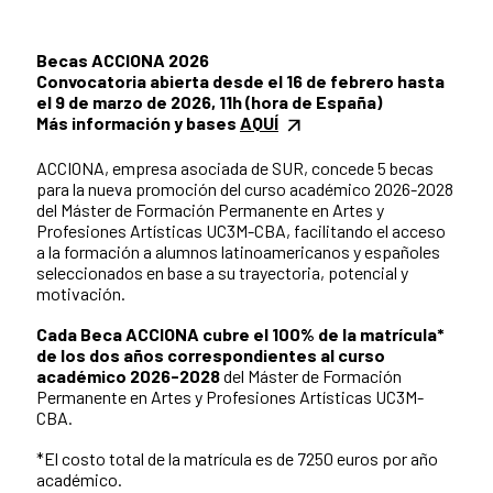
Becas ACCIONA 2026
Convocatoria abierta desde el 16 de febrero hasta
el 9 de marzo de 2026, 11h (hora de España)
Más información y bases
AQUÍ
ACCIONA, empresa asociada de SUR, concede 5 becas
para la nueva promoción del curso académico 2026-2028
del Máster de Formación Permanente en Artes y
Profesiones Artísticas UC3M-CBA, facilitando el acceso
a la formación a alumnos latinoamericanos y españoles
seleccionados en base a su trayectoria, potencial y
motivación.
Cada Beca ACCIONA cubre el 100% de la matrícula*
de los dos años correspondientes al curso
académico 2026-2028
del Máster de Formación
Permanente en Artes y Profesiones Artísticas UC3M-
CBA.
*El costo total de la matrícula es de 7250 euros por año
académico.