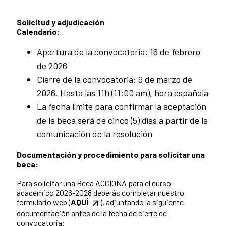
Solicitud y adjudicación
Calendario:
Apertura de la convocatoria: 16 de febrero
de 2026
Cierre de la convocatoria: 9 de marzo de
2026. Hasta las 11h (11:00 am), hora española
La fecha límite para confirmar la aceptación
de la beca será de cinco (5) días a partir de la
comunicación de la resolución
Documentación y procedimiento para solicitar una
beca:
Para solicitar una Beca ACCIONA para el curso
académico 2026-2028 deberás completar nuestro
formulario web (
AQUÍ
), adjuntando la siguiente
documentación antes de la fecha de cierre de
convocatoria: