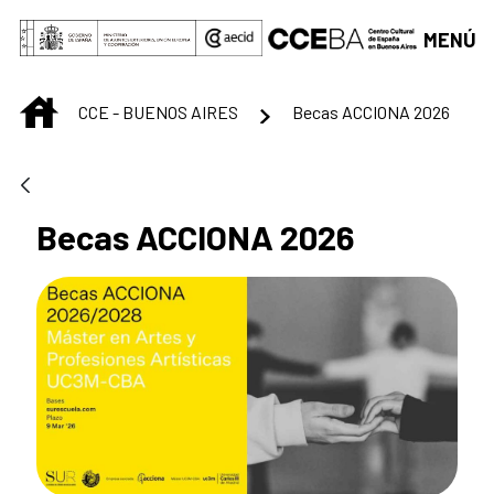
Saltar al contenido principal
MENÚ
INICIO
CCE - BUENOS AIRES
Becas ACCIONA 2026
Becas ACCIONA 2026