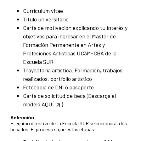
Currículum vitae
Título universitario
Carta de motivación explicando tu interés y
objetivos para ingresar en el Máster de
Formación Permanente en Artes y
Profesiones Artísticas UC3M-CBA de la
Escuela SUR
Trayectoria artística. Formación, trabajos
realizados, portfolio artístico
Fotocopia de DNI o pasaporte
Carta de solicitud de beca (Descarga el
modelo
AQUÍ
)
Selección
El equipo directivo de la Escuela SUR seleccionará a los
becados. El proceso sigue estas etapas: