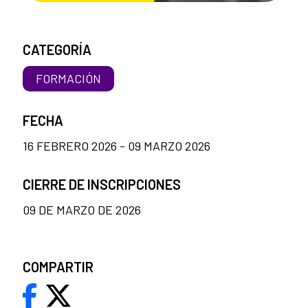
CATEGORÍA
FORMACIÓN
FECHA
16 FEBRERO 2026 - 09 MARZO 2026
CIERRE DE INSCRIPCIONES
09 DE MARZO DE 2026
COMPARTIR