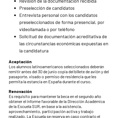
Revisión de la documentación recibida
Preselección de candidatos
Entrevista personal con los candidatos
preseleccionados de forma presencial, por
videollamada o por teléfono
Solicitud de documentación acreditativa de
las circunstancias económicas expuestas en
la candidatura
Aceptación
Los alumnos latinoamericanos seleccionados deberán
remitir antes del 30 de junio copia del billete de avión y del
pasaporte, visado o permiso de residencia que les
permita la estancia en España durante el curso.
Renovación
Es requisito para mantener la beca en el segundo año
obtener el informe favorable de la Dirección Académica
de la Escuela SUR, en base a la asistencia,
aprovechamiento, participación activa y trabajo
realizado. La Escuela se reserva en caso contrario el