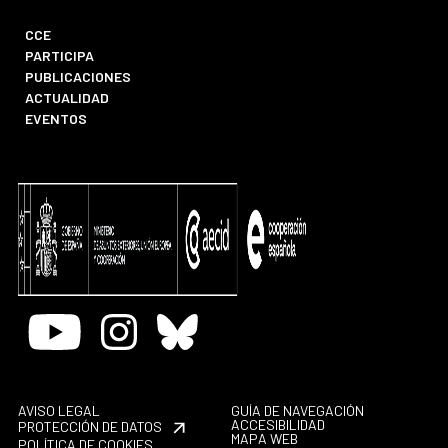
CCE
PARTICIPA
PUBLICACIONES
ACTUALIDAD
EVENTOS
Youtube
Instagram
Bluesky
AVISO LEGAL
GUÍA DE NAVEGACIÓN
ACCESIBILIDAD
PROTECCIÓN DE DATOS
MAPA WEB
POLÍTICA DE COOKIES