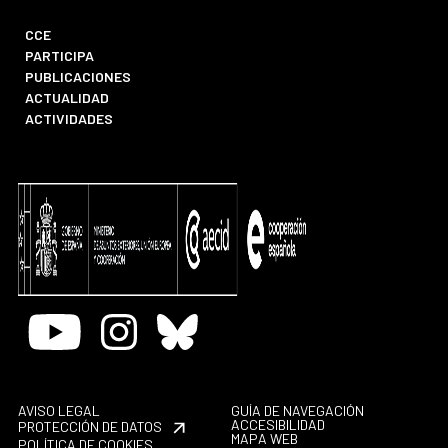
CCE
PARTICIPA
PUBLICACIONES
ACTUALIDAD
ACTIVIDADES
Youtube
Instagram
Bluesky
AVISO LEGAL
GUÍA DE NAVEGACIÓN
ACCESIBILIDAD
PROTECCIÓN DE DATOS
MAPA WEB
POLÍTICA DE COOKIES