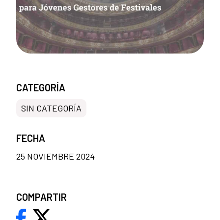
CATEGORÍA
SIN CATEGORÍA
FECHA
25 NOVIEMBRE 2024
COMPARTIR