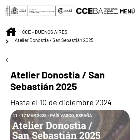
Saltar al contenido principal
MENÚ
INICIO
CCE - BUENOS AIRES
Atelier Donostia / San Sebastián 2025
Atelier Donostia / San
Sebastián 2025
Hasta el 10 de diciembre 2024