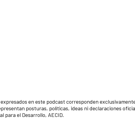
a expresados en este podcast corresponden exclusivamente
presentan posturas, políticas, ideas ni declaraciones oficia
l para el Desarrollo, AECID.