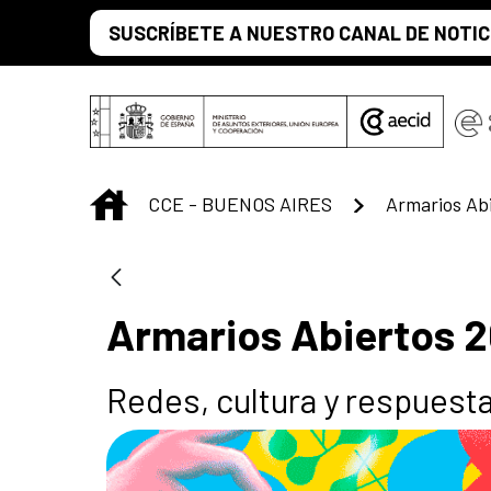
Saltar al contenido principal
SUSCRÍBETE A NUESTRO CANAL DE NOTIC
INICIO
CCE - BUENOS AIRES
Armarios Ab
Armarios Abiertos 
Redes, cultura y respuesta