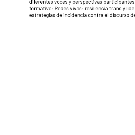
diferentes voces y perspectivas participantes
formativo: Redes vivas: resiliencia trans y li
estrategias de incidencia contra el discurso d