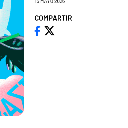
13 MAYO 2026
COMPARTIR