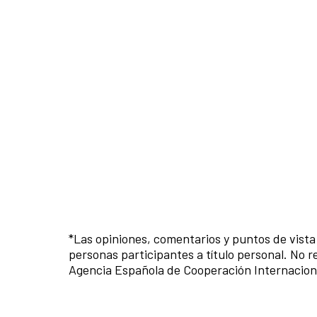
*Las opiniones, comentarios y puntos de vist
personas participantes a título personal. No re
Agencia Española de Cooperación Internaciona