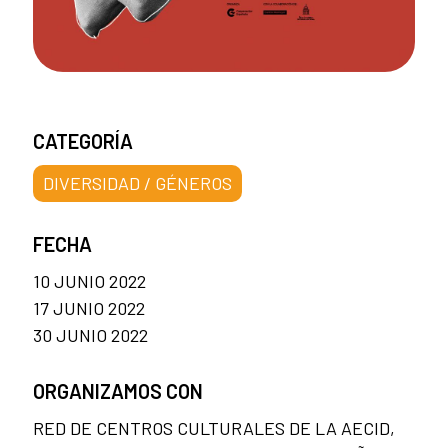
CATEGORÍA
DIVERSIDAD / GÉNEROS
FECHA
10 JUNIO 2022
17 JUNIO 2022
30 JUNIO 2022
ORGANIZAMOS CON
RED DE CENTROS CULTURALES DE LA AECID,