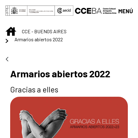
Saltar al contenido principal
MENÚ
INICIO
CCE - BUENOS AIRES
Armarios abiertos 2022
Armarios abiertos 2022
Gracias a elles