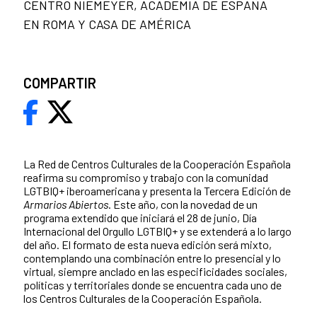
CENTRO NIEMEYER, ACADEMIA DE ESPAÑA
EN ROMA Y CASA DE AMÉRICA
COMPARTIR
La Red de Centros Culturales de la Cooperación Española
reafirma su compromiso y trabajo con la comunidad
LGTBIQ+ iberoamericana y presenta la Tercera Edición de
Armarios Abiertos
. Este año, con la novedad de un
programa extendido que iniciará el 28 de junio, Día
Internacional del Orgullo LGTBIQ+ y se extenderá a lo largo
del año. El formato de esta nueva edición será mixto,
contemplando una combinación entre lo presencial y lo
virtual, siempre anclado en las especificidades sociales,
políticas y territoriales donde se encuentra cada uno de
los Centros Culturales de la Cooperación Española.