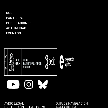
CCE
PARTICIPA
PUBLICACIONES
ACTUALIDAD
EVENTOS
Youtube
Instagram
Bluesky
AVISO LEGAL
GUÍA DE NAVEGACIÓN
ACCESIBILIDAD
PROTECCIÓN DE DATOS