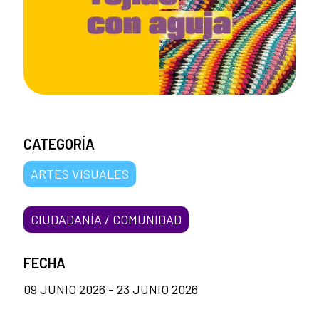
CATEGORÍA
ARTES VISUALES
CIUDADANÍA / COMUNIDAD
FECHA
09 JUNIO 2026 - 23 JUNIO 2026