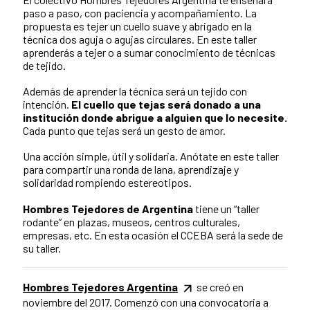
paso a paso, con paciencia y acompañamiento. La
propuesta es tejer un cuello suave y abrigado en la
técnica dos aguja o agujas circulares. En este taller
aprenderás a tejer o a sumar conocimiento de técnicas
de tejido.
Además de aprender la técnica será un tejido con
intención.
El cuello que tejas será donado a una
institución donde abrigue a alguien que lo necesite.
Cada punto que tejas será un gesto de amor.
Una acción simple, útil y solidaria. Anótate en este taller
para compartir una ronda de lana, aprendizaje y
solidaridad rompiendo estereotipos.
Hombres Tejedores de Argentina
tiene un “taller
rodante” en plazas, museos, centros culturales,
empresas, etc. En esta ocasión el CCEBA será la sede de
su taller.
Hombres Tejedores Argentina
se creó en
noviembre del 2017. Comenzó con una convocatoria a