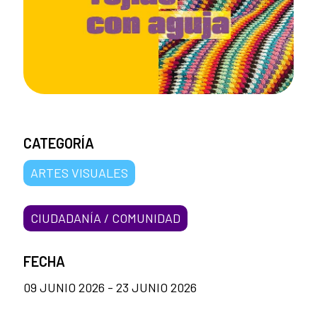
CATEGORÍA
ARTES VISUALES
CIUDADANÍA / COMUNIDAD
FECHA
09 JUNIO 2026 - 23 JUNIO 2026