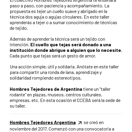
paso a paso, con paciencia y acompañamiento. La
propuesta es tejer un cuello suave y abrigado en la
técnica dos aguja o agujas circulares. En este taller
aprenderás a tejer o a sumar conocimiento de técnicas
de tejido.
Además de aprender la técnica será un tejido con
intención.
El cuello que tejas será donado a una
institución donde abrigue a alguien que lo necesite.
Cada punto que tejas será un gesto de amor.
Una acción simple, útil y solidaria. Anótate en este taller
para compartir una ronda de lana, aprendizaje y
solidaridad rompiendo estereotipos.
Hombres Tejedores de Argentina
tiene un “taller
rodante” en plazas, museos, centros culturales,
empresas, etc. En esta ocasión el CCEBA será la sede de
su taller.
Hombres Tejedores Argentina
se creó en
noviembre del 2017. Comenzó con una convocatoria a