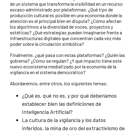
de un sistema que transforma la visibilidad en un recurso
escaso administrado por plataformas. ¿Qué tipo de
producción cultural es posible en una economía donde la
atención es el principal bien en disputa? ¿Cómo afectan
los algoritmos a la diversidad de voces, proyectos y
estéticas? ¿Qué estrategias pueden imaginarse frente a
infraestructuras digitales que concentran cada vez más
poder sobre la circulación simbólica?
Finalmente, ¿qué pasa con estas plataformas? ¿Quién las
gobierna? ¿Cómo se regulan? ¿Y qué impacto tiene este
nuevo ecosistema mediatizado por la economía de la
vigilancia en el sistema democrático?
Abordaremos, entre otros, los siguientes temas:
¿Qué es, qué no es, y por qué deberíamos
establecer bien las definiciones de
Inteligencia Artificial?
La cultura de la vigilancia y los datos
inferidos, la mina de oro del extractivismo de