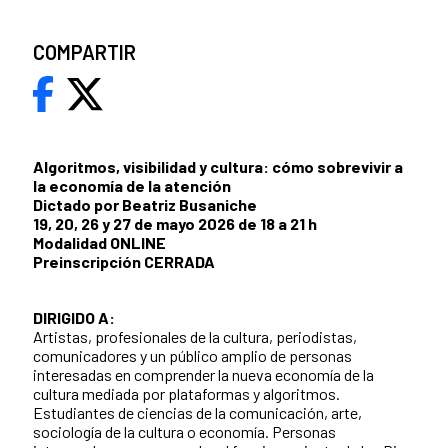
COMPARTIR
Algoritmos, visibilidad y cultura: cómo sobrevivir a
la economía de la atención
Dictado por Beatriz Busaniche
19, 20, 26 y 27 de mayo 2026 de 18 a 21 h
Modalidad ONLINE
Preinscripción CERRADA
DIRIGIDO A:
Artistas, profesionales de la cultura, periodistas,
comunicadores y un público amplio de personas
interesadas en comprender la nueva economía de la
cultura mediada por plataformas y algoritmos.
Estudiantes de ciencias de la comunicación, arte,
sociología de la cultura o economía. Personas