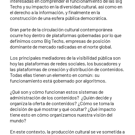
interesadas en comprender el funcionamiento de las Big
Techs y su impacto en la diversidad cultural, así como en
el derecho a la información, y finalmente en la
construcción de una esfera pública democrática.
Gran parte de la circulación cultural contemporánea
ocurre hoy dentro de plataformas gobernadas por lo que
definimos como Big Techs, empresas de posición
dominante de mercado radicadas en el norte global.
Los principales mediadores de la visibilidad pública son
hoy las plataformas de redes sociales, los buscadores y
las plataformas de creación y distribución de contenidos.
Todas ellas tienen un elemento en común: su
funcionamiento está gobernado por algoritmos.
¿Qué son y cómo funcionan estos sistemas de
administración de los contenidos? ¿Quién decide y
organiza la oferta de contenidos? ¿Cómo se toma la
decisión de qué mostrar y qué ocultar? ¿Qué impacto
tiene esto en cómo organizamos nuestra visión del
mundo?
En este contexto, la producción cultural se ve sometida a