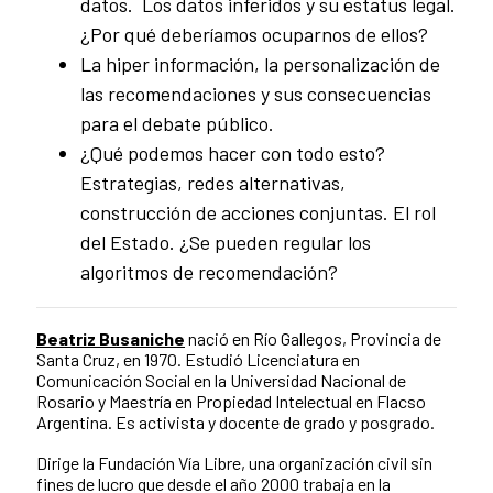
datos. Los datos inferidos y su estatus legal.
¿Por qué deberíamos ocuparnos de ellos?
La hiper información, la personalización de
las recomendaciones y sus consecuencias
para el debate público.
¿Qué podemos hacer con todo esto?
Estrategias, redes alternativas,
construcción de acciones conjuntas. El rol
del Estado. ¿Se pueden regular los
algoritmos de recomendación?
Beatriz Busaniche
nació en Río Gallegos, Provincia de
Santa Cruz, en 1970. Estudió Licenciatura en
Comunicación Social en la Universidad Nacional de
Rosario y Maestría en Propiedad Intelectual en Flacso
Argentina. Es activista y docente de grado y posgrado.
Dirige la Fundación Vía Libre, una organización civil sin
fines de lucro que desde el año 2000 trabaja en la