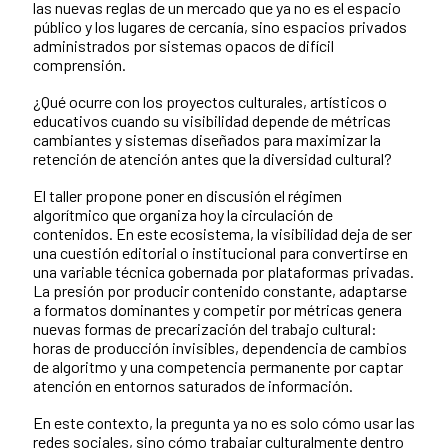
las nuevas reglas de un mercado que ya no es el espacio
público y los lugares de cercanía, sino espacios privados
administrados por sistemas opacos de difícil
comprensión.
¿Qué ocurre con los proyectos culturales, artísticos o
educativos cuando su visibilidad depende de métricas
cambiantes y sistemas diseñados para maximizar la
retención de atención antes que la diversidad cultural?
El taller propone poner en discusión el régimen
algorítmico que organiza hoy la circulación de
contenidos. En este ecosistema, la visibilidad deja de ser
una cuestión editorial o institucional para convertirse en
una variable técnica gobernada por plataformas privadas.
La presión por producir contenido constante, adaptarse
a formatos dominantes y competir por métricas genera
nuevas formas de precarización del trabajo cultural:
horas de producción invisibles, dependencia de cambios
de algoritmo y una competencia permanente por captar
atención en entornos saturados de información.
En este contexto, la pregunta ya no es solo cómo usar las
redes sociales, sino cómo trabajar culturalmente dentro