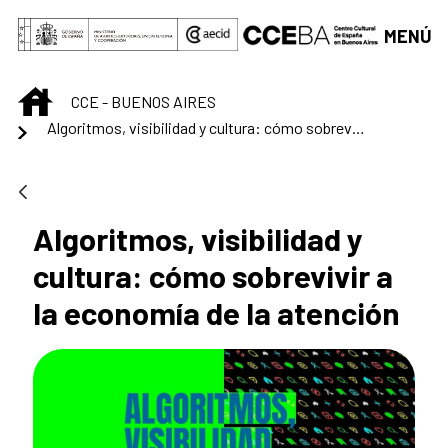
Saltar al contenido principal
MENÚ
INICIO
CCE - BUENOS AIRES
Algoritmos, visibilidad y cultura: cómo sobrevivir a la economía de la atención
Algoritmos, visibilidad y
cultura: cómo sobrevivir a
la economía de la atención