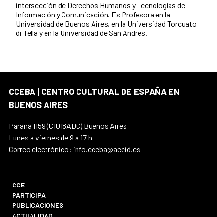
intersección de Derechos Humanos y Tecnologías de
Información y Comunicación. Es Profesora en la
Universidad de Buenos Aires, en la Universidad Torcuato
di Tella y en la Universidad de San Andrés.
CCEBA | CENTRO CULTURAL DE ESPAÑA EN
BUENOS AIRES
Paraná 1159 (C1018ADC) Buenos Aires
Lunes a viernes de 9 a 17 h
Correo electrónico: info.cceba@aecid.es
CCE
PARTICIPA
PUBLICACIONES
ACTUALIDAD