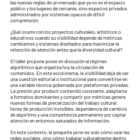
las nuevas reglas de un mercado que ya no es el espacio
público y los lugares de cercanía, sino espacios privados
administrados por sistemas opacos de difícil
comprensión.
¿Qué ocurre con los proyectos culturales, artísticos o
educativos cuando su visibilidad depende de métricas
cambiantes y sistemas diseñados para maximizar la
retención de atención antes que la diversidad cultural?
El taller propone poner en discusión el régimen
algorítmico que organiza hoy la circulación de
contenidos. En este ecosistema, la visibilidad deja de ser
una cuestión editorial o institucional para convertirse en
una variable técnica gobernada por plataformas privadas.
La presión por producir contenido constante, adaptarse
a formatos dominantes y competir por métricas genera
nuevas formas de precarización del trabajo cultural:
horas de producción invisibles, dependencia de cambios
de algoritmo y una competencia permanente por captar
atención en entornos saturados de información.
En este contexto, la pregunta ya no es solo cómo usar las
redes sociales, sino cómo trabajar culturalmente dentro