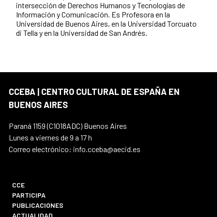
intersección de Derechos Humanos y Tecnologías de
Información y Comunicación. Es Profesora en la
Universidad de Buenos Aires, en la Universidad Torcuato
di Tella y en la Universidad de San Andrés.
CCEBA | CENTRO CULTURAL DE ESPAÑA EN
BUENOS AIRES
Paraná 1159 (C1018ADC) Buenos Aires
Lunes a viernes de 9 a 17 h
Correo electrónico: info.cceba@aecid.es
CCE
PARTICIPA
PUBLICACIONES
ACTUALIDAD