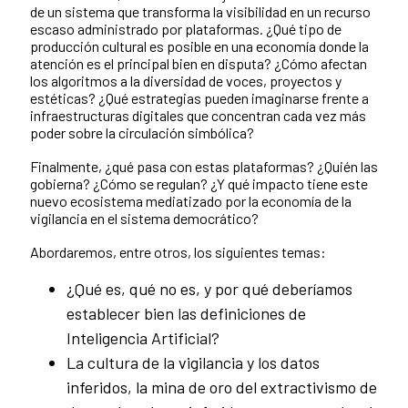
de un sistema que transforma la visibilidad en un recurso
escaso administrado por plataformas. ¿Qué tipo de
producción cultural es posible en una economía donde la
atención es el principal bien en disputa? ¿Cómo afectan
los algoritmos a la diversidad de voces, proyectos y
estéticas? ¿Qué estrategias pueden imaginarse frente a
infraestructuras digitales que concentran cada vez más
poder sobre la circulación simbólica?
Finalmente, ¿qué pasa con estas plataformas? ¿Quién las
gobierna? ¿Cómo se regulan? ¿Y qué impacto tiene este
nuevo ecosistema mediatizado por la economía de la
vigilancia en el sistema democrático?
Abordaremos, entre otros, los siguientes temas:
¿Qué es, qué no es, y por qué deberíamos
establecer bien las definiciones de
Inteligencia Artificial?
La cultura de la vigilancia y los datos
inferidos, la mina de oro del extractivismo de