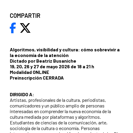
COMPARTIR
Algoritmos, visibilidad y cultura: cómo sobrevivir a
la economía de la atención
Dictado por Beatriz Busaniche
19, 20, 26 y 27 de mayo 2026 de 18 a 21 h
Modalidad ONLINE
Preinscripción CERRADA
DIRIGIDO A:
Artistas, profesionales de la cultura, periodistas,
comunicadores y un público amplio de personas
interesadas en comprender la nueva economía de la
cultura mediada por plataformas y algoritmos.
Estudiantes de ciencias de la comunicación, arte,
sociología de la cultura o economía. Personas