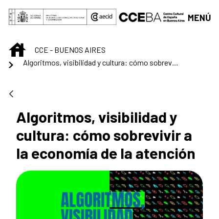
Saltar al contenido principal
MENÚ
INICIO
CCE - BUENOS AIRES
Algoritmos, visibilidad y cultura: cómo sobrevivir a la economía de la atención
Algoritmos, visibilidad y
cultura: cómo sobrevivir a
la economía de la atención