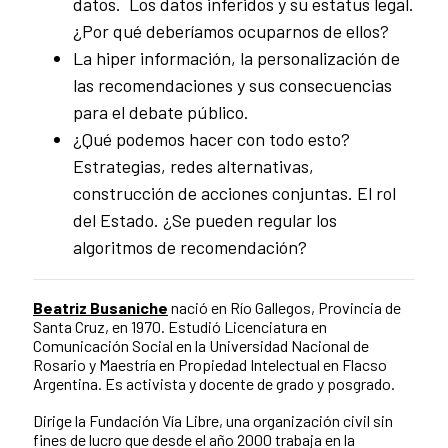
datos. Los datos inferidos y su estatus legal.
¿Por qué deberíamos ocuparnos de ellos?
La hiper información, la personalización de
las recomendaciones y sus consecuencias
para el debate público.
¿Qué podemos hacer con todo esto?
Estrategias, redes alternativas,
construcción de acciones conjuntas. El rol
del Estado. ¿Se pueden regular los
algoritmos de recomendación?
Beatriz Busaniche
nació en Río Gallegos, Provincia de
Santa Cruz, en 1970. Estudió Licenciatura en
Comunicación Social en la Universidad Nacional de
Rosario y Maestría en Propiedad Intelectual en Flacso
Argentina. Es activista y docente de grado y posgrado.
Dirige la Fundación Vía Libre, una organización civil sin
fines de lucro que desde el año 2000 trabaja en la