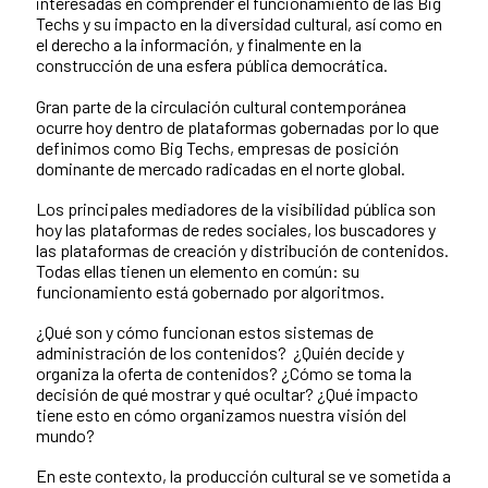
interesadas en comprender el funcionamiento de las Big
Techs y su impacto en la diversidad cultural, así como en
el derecho a la información, y finalmente en la
construcción de una esfera pública democrática.
Gran parte de la circulación cultural contemporánea
ocurre hoy dentro de plataformas gobernadas por lo que
definimos como Big Techs, empresas de posición
dominante de mercado radicadas en el norte global.
Los principales mediadores de la visibilidad pública son
hoy las plataformas de redes sociales, los buscadores y
las plataformas de creación y distribución de contenidos.
Todas ellas tienen un elemento en común: su
funcionamiento está gobernado por algoritmos.
¿Qué son y cómo funcionan estos sistemas de
administración de los contenidos? ¿Quién decide y
organiza la oferta de contenidos? ¿Cómo se toma la
decisión de qué mostrar y qué ocultar? ¿Qué impacto
tiene esto en cómo organizamos nuestra visión del
mundo?
En este contexto, la producción cultural se ve sometida a