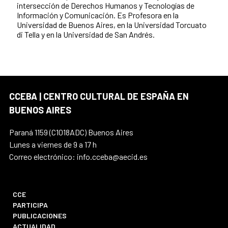
intersección de Derechos Humanos y Tecnologías de
Información y Comunicación. Es Profesora en la
Universidad de Buenos Aires, en la Universidad Torcuato
di Tella y en la Universidad de San Andrés.
CCEBA | CENTRO CULTURAL DE ESPAÑA EN
BUENOS AIRES
Paraná 1159 (C1018ADC) Buenos Aires
Lunes a viernes de 9 a 17 h
Correo electrónico: info.cceba@aecid.es
CCE
PARTICIPA
PUBLICACIONES
ACTUALIDAD