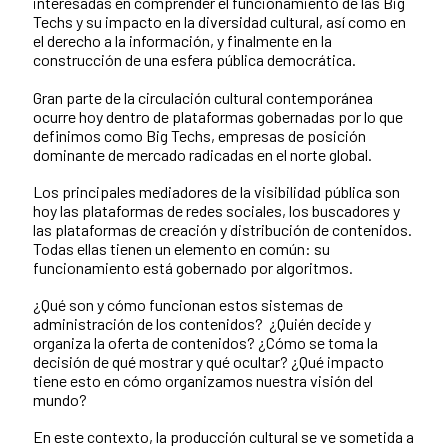
interesadas en comprender el funcionamiento de las Big
Techs y su impacto en la diversidad cultural, así como en
el derecho a la información, y finalmente en la
construcción de una esfera pública democrática.
Gran parte de la circulación cultural contemporánea
ocurre hoy dentro de plataformas gobernadas por lo que
definimos como Big Techs, empresas de posición
dominante de mercado radicadas en el norte global.
Los principales mediadores de la visibilidad pública son
hoy las plataformas de redes sociales, los buscadores y
las plataformas de creación y distribución de contenidos.
Todas ellas tienen un elemento en común: su
funcionamiento está gobernado por algoritmos.
¿Qué son y cómo funcionan estos sistemas de
administración de los contenidos? ¿Quién decide y
organiza la oferta de contenidos? ¿Cómo se toma la
decisión de qué mostrar y qué ocultar? ¿Qué impacto
tiene esto en cómo organizamos nuestra visión del
mundo?
En este contexto, la producción cultural se ve sometida a