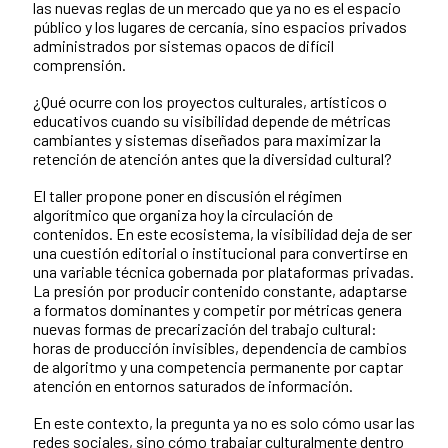
las nuevas reglas de un mercado que ya no es el espacio
público y los lugares de cercanía, sino espacios privados
administrados por sistemas opacos de difícil
comprensión.
¿Qué ocurre con los proyectos culturales, artísticos o
educativos cuando su visibilidad depende de métricas
cambiantes y sistemas diseñados para maximizar la
retención de atención antes que la diversidad cultural?
El taller propone poner en discusión el régimen
algorítmico que organiza hoy la circulación de
contenidos. En este ecosistema, la visibilidad deja de ser
una cuestión editorial o institucional para convertirse en
una variable técnica gobernada por plataformas privadas.
La presión por producir contenido constante, adaptarse
a formatos dominantes y competir por métricas genera
nuevas formas de precarización del trabajo cultural:
horas de producción invisibles, dependencia de cambios
de algoritmo y una competencia permanente por captar
atención en entornos saturados de información.
En este contexto, la pregunta ya no es solo cómo usar las
redes sociales, sino cómo trabajar culturalmente dentro