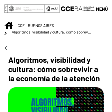
Saltar al contenido principal
MENÚ
INICIO
CCE - BUENOS AIRES
Algoritmos, visibilidad y cultura: cómo sobrevivir a la economía de la atención
Algoritmos, visibilidad y
cultura: cómo sobrevivir a
la economía de la atención