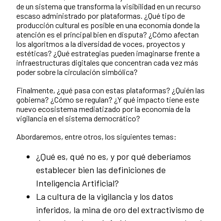
de un sistema que transforma la visibilidad en un recurso
escaso administrado por plataformas. ¿Qué tipo de
producción cultural es posible en una economía donde la
atención es el principal bien en disputa? ¿Cómo afectan
los algoritmos a la diversidad de voces, proyectos y
estéticas? ¿Qué estrategias pueden imaginarse frente a
infraestructuras digitales que concentran cada vez más
poder sobre la circulación simbólica?
Finalmente, ¿qué pasa con estas plataformas? ¿Quién las
gobierna? ¿Cómo se regulan? ¿Y qué impacto tiene este
nuevo ecosistema mediatizado por la economía de la
vigilancia en el sistema democrático?
Abordaremos, entre otros, los siguientes temas:
¿Qué es, qué no es, y por qué deberíamos
establecer bien las definiciones de
Inteligencia Artificial?
La cultura de la vigilancia y los datos
inferidos, la mina de oro del extractivismo de