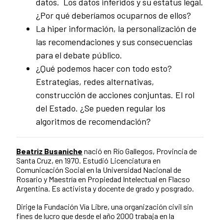
datos. Los datos inferidos y su estatus legal.
¿Por qué deberíamos ocuparnos de ellos?
La hiper información, la personalización de
las recomendaciones y sus consecuencias
para el debate público.
¿Qué podemos hacer con todo esto?
Estrategias, redes alternativas,
construcción de acciones conjuntas. El rol
del Estado. ¿Se pueden regular los
algoritmos de recomendación?
Beatriz Busaniche
nació en Río Gallegos, Provincia de
Santa Cruz, en 1970. Estudió Licenciatura en
Comunicación Social en la Universidad Nacional de
Rosario y Maestría en Propiedad Intelectual en Flacso
Argentina. Es activista y docente de grado y posgrado.
Dirige la Fundación Vía Libre, una organización civil sin
fines de lucro que desde el año 2000 trabaja en la