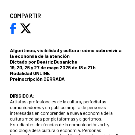
COMPARTIR
Algoritmos, visibilidad y cultura: cómo sobrevivir a
la economía de la atención
Dictado por Beatriz Busaniche
19, 20, 26 y 27 de mayo 2026 de 18 a 21 h
Modalidad ONLINE
Preinscripción CERRADA
DIRIGIDO A:
Artistas, profesionales de la cultura, periodistas,
comunicadores y un público amplio de personas
interesadas en comprender la nueva economía de la
cultura mediada por plataformas y algoritmos.
Estudiantes de ciencias de la comunicación, arte,
sociología de la cultura o economía. Personas