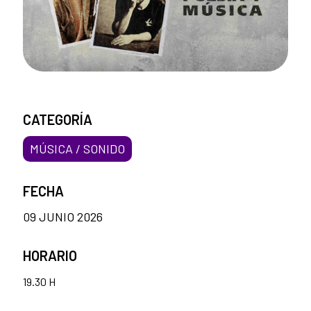
CATEGORÍA
MÚSICA / SONIDO
FECHA
09 JUNIO 2026
HORARIO
19.30 H