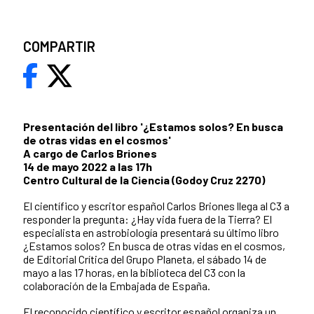
COMPARTIR
Presentación del libro '¿Estamos solos? En busca
de otras vidas en el cosmos'
A cargo de Carlos Briones
14 de mayo 2022 a las 17h
Centro Cultural de la Ciencia (Godoy Cruz 2270)
El científico y escritor español Carlos Briones llega al C3 a
responder la pregunta: ¿Hay vida fuera de la Tierra? El
especialista en astrobiología presentará su último libro
¿Estamos solos? En busca de otras vidas en el cosmos,
de Editorial Crítica del Grupo Planeta, el sábado 14 de
mayo a las 17 horas, en la biblioteca del C3 con la
colaboración de la Embajada de España.
El reconocido científico y escritor español organiza un