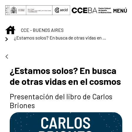
Saltar al contenido principal
MENÚ
INICIO
CCE - BUENOS AIRES
¿Estamos solos? En busca de otras vidas en el cosmos
¿Estamos solos? En busca
de otras vidas en el cosmos
Presentación del libro de Carlos
Briones